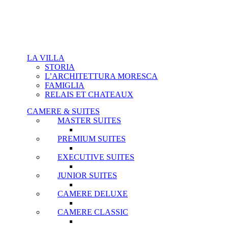
LA VILLA
STORIA
L’ARCHITETTURA MORESCA
FAMIGLIA
RELAIS ET CHATEAUX
CAMERE & SUITES
MASTER SUITES
PREMIUM SUITES
EXECUTIVE SUITES
JUNIOR SUITES
CAMERE DELUXE
CAMERE CLASSIC