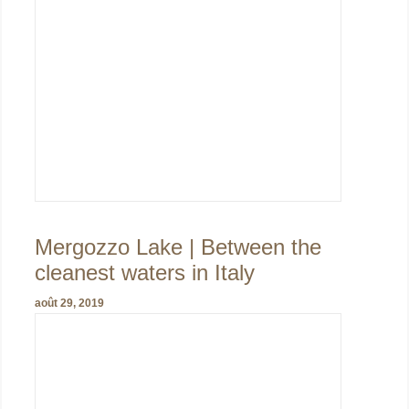
Mergozzo Lake | Between the
cleanest waters in Italy
août 29, 2019