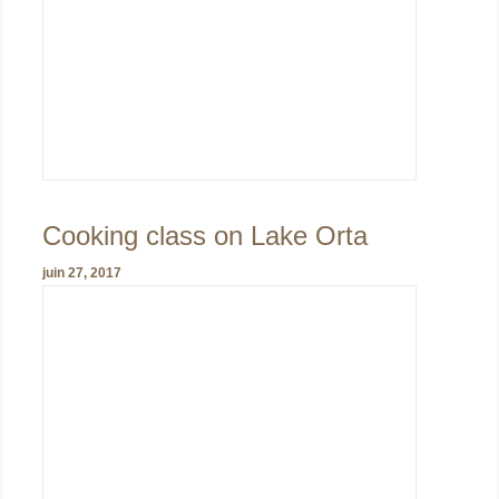
Cooking class on Lake Orta
juin 27, 2017