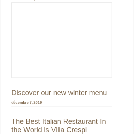
Discover our new winter menu
décembre 7, 2019
The Best Italian Restaurant In
the World is Villa Crespi