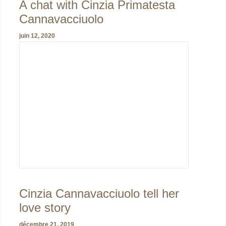
A chat with Cinzia Primatesta
Cannavacciuolo
juin 12, 2020
Cinzia Cannavacciuolo tell her
love story
décembre 21, 2019