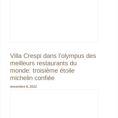
Villa Crespi dans l’olympus des
meilleurs restaurants du
monde: troisième étoile
michelin confiée
novembre 8, 2022