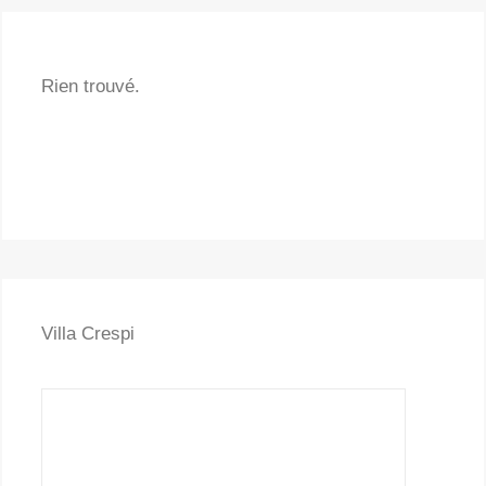
Rien trouvé.
Villa Crespi