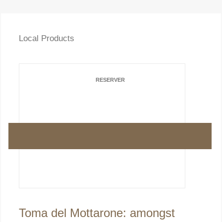
Local Products
RESERVER
CARTE
Toma del Mottarone: amongst