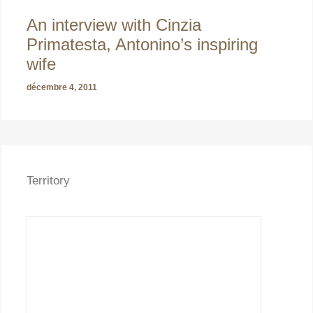
An interview with Cinzia
Primatesta, Antonino’s inspiring
wife
décembre 4, 2011
Territory