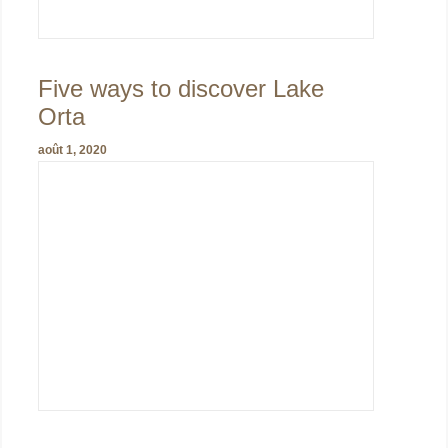
Five ways to discover Lake
Orta
août 1, 2020