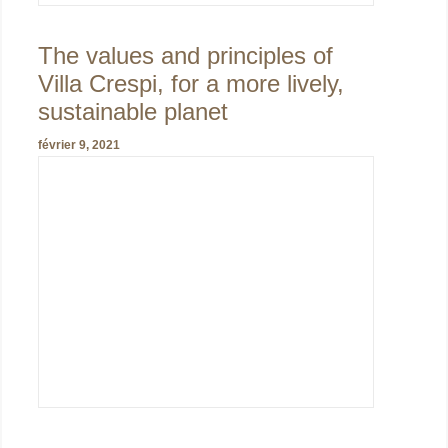
The values and principles of
Villa Crespi, for a more lively,
sustainable planet
février 9, 2021