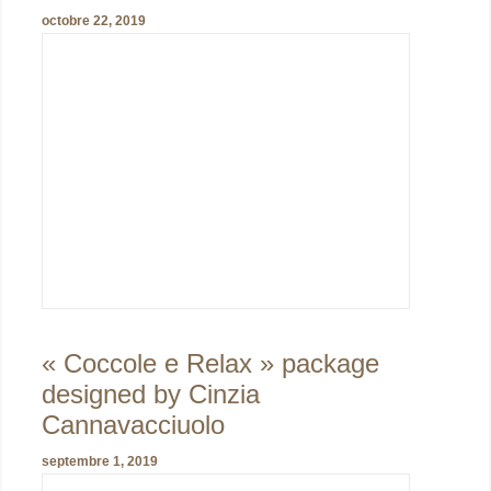
octobre 22, 2019
« Coccole e Relax » package
designed by Cinzia
Cannavacciuolo
septembre 1, 2019