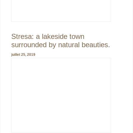
Stresa: a lakeside town
surrounded by natural beauties.
juillet 25, 2019