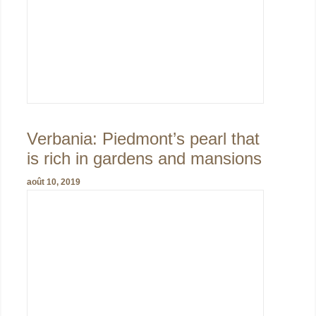
Verbania: Piedmont’s pearl that
is rich in gardens and mansions
août 10, 2019