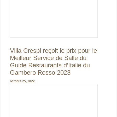
Villa Crespi reçoit le prix pour le
Meilleur Service de Salle du
Guide Restaurants d’Italie du
Gambero Rosso 2023
octobre 25, 2022