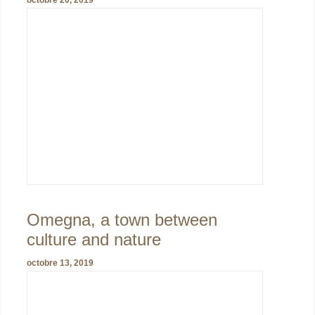
Omegna, a town between
culture and nature
octobre 13, 2019