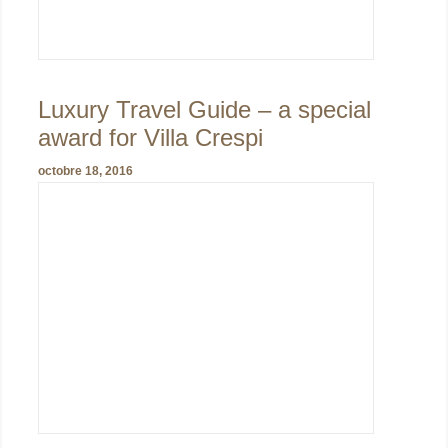
Luxury Travel Guide – a special
award for Villa Crespi
octobre 18, 2016