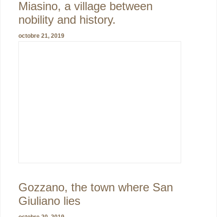
Miasino, a village between
nobility and history.
octobre 21, 2019
Gozzano, the town where San
Giuliano lies
octobre 20, 2019