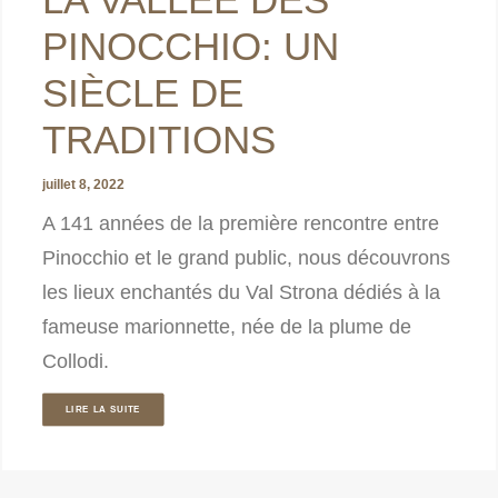
PINOCCHIO: UN
SIÈCLE DE
TRADITIONS
juillet 8, 2022
A 141 années de la première rencontre entre
Pinocchio et le grand public, nous découvrons
les lieux enchantés du Val Strona dédiés à la
fameuse marionnette, née de la plume de
Collodi.
LIRE LA SUITE