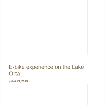
E-bike experience on the Lake
Orta
juillet 23, 2019