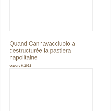
Quand Cannavacciuolo a
destructurée la pastiera
napolitaine
octobre 6, 2022