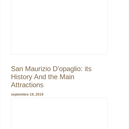
San Maurizio D’opaglio: its
History And the Main
Attractions
septembre 19, 2019