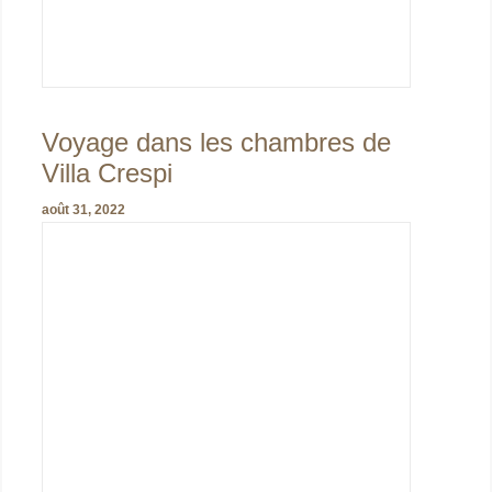
Voyage dans les chambres de
Villa Crespi
août 31, 2022