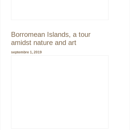
Borromean Islands, a tour
amidst nature and art
septembre 1, 2019