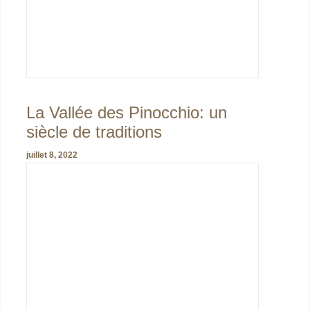
La Vallée des Pinocchio: un
siècle de traditions
juillet 8, 2022