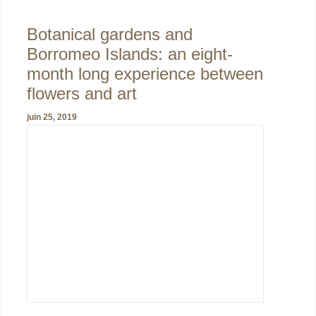
Botanical gardens and
Borromeo Islands: an eight-
month long experience between
flowers and art
juin 25, 2019