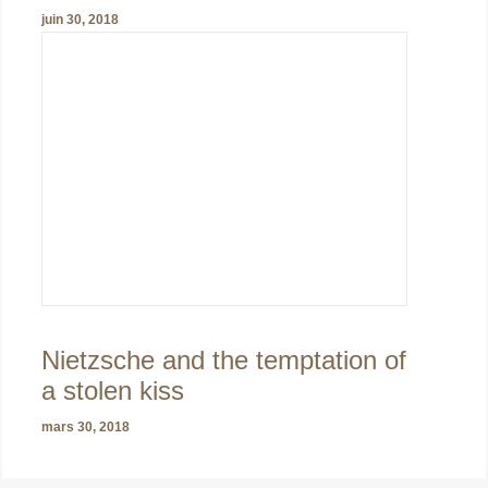
juin 30, 2018
Nietzsche and the temptation of
a stolen kiss
mars 30, 2018