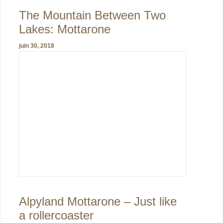
The Mountain Between Two
Lakes: Mottarone
juin 30, 2018
Alpyland Mottarone – Just like
a rollercoaster