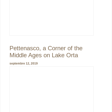
Pettenasco, a Corner of the
Middle Ages on Lake Orta
septembre 12, 2019