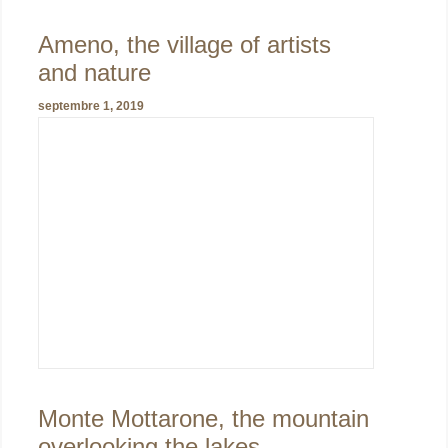
Ameno, the village of artists
and nature
septembre 1, 2019
Monte Mottarone, the mountain
overlooking the lakes