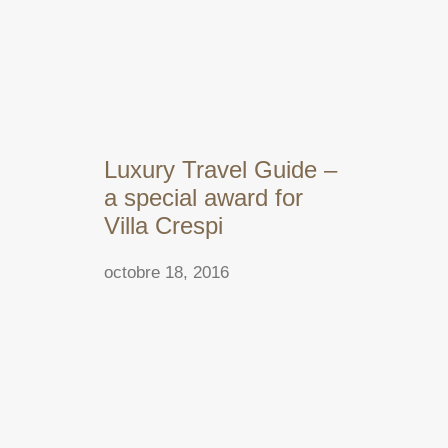
Luxury Travel Guide –
a special award for
Villa Crespi
octobre 18, 2016