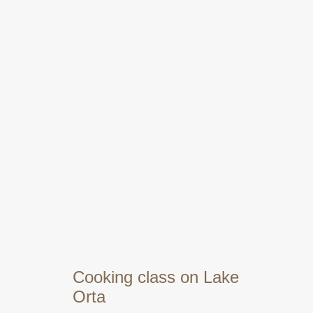
Cooking class on Lake
Orta