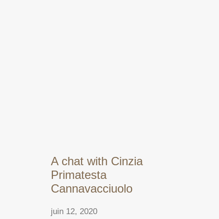
A chat with Cinzia
Primatesta
Cannavacciuolo
juin 12, 2020