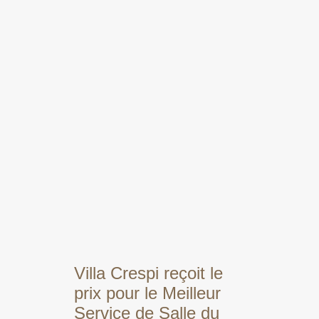
Villa Crespi reçoit le
prix pour le Meilleur
Service de Salle du