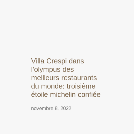
Villa Crespi dans
l’olympus des
meilleurs restaurants
du monde: troisième
étoile michelin confiée
novembre 8, 2022