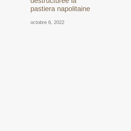
destructurée la
pastiera napolitaine
octobre 6, 2022