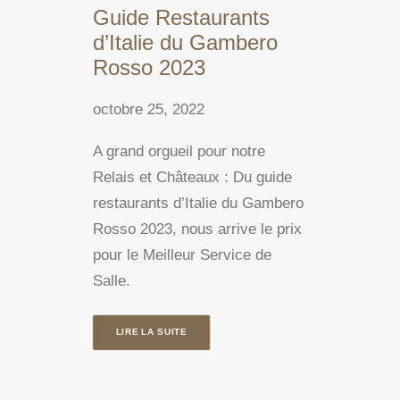
Guide Restaurants
d’Italie du Gambero
Rosso 2023
octobre 25, 2022
A grand orgueil pour notre
Relais et Châteaux : Du guide
restaurants d’Italie du Gambero
Rosso 2023, nous arrive le prix
pour le Meilleur Service de
Salle.
LIRE LA SUITE