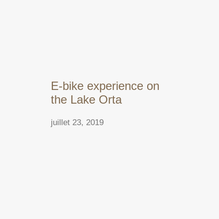
E-bike experience on
the Lake Orta
juillet 23, 2019