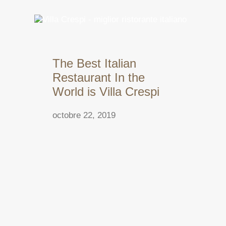
The Best Italian
Restaurant In the
World is Villa Crespi
octobre 22, 2019