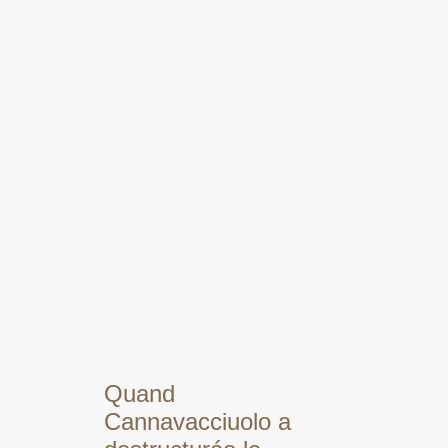
Quand
Cannavacciuolo a