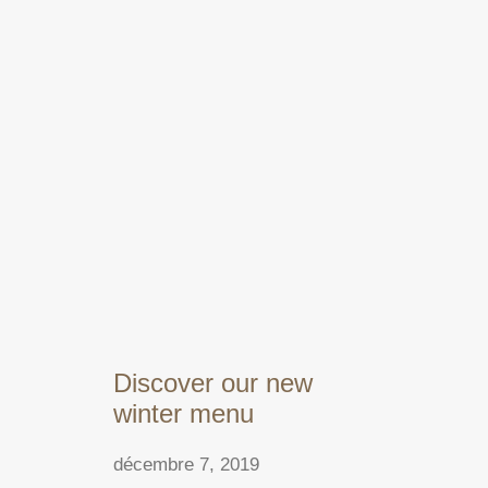
Discover our new
winter menu
décembre 7, 2019