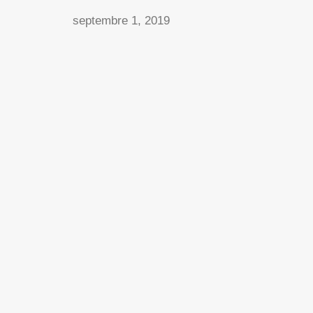
septembre 1, 2019