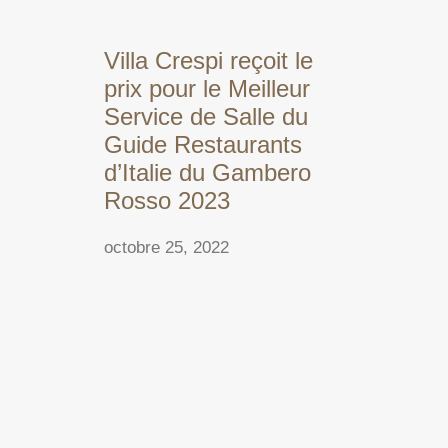
Villa Crespi reçoit le
prix pour le Meilleur
Service de Salle du
Guide Restaurants
d’Italie du Gambero
Rosso 2023
octobre 25, 2022