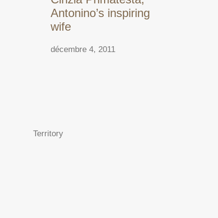
Antonino’s inspiring
wife
décembre 4, 2011
Territory