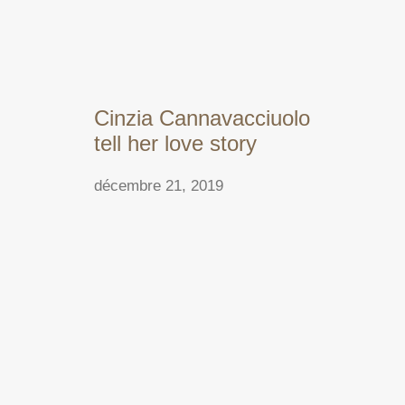
Cinzia Cannavacciuolo
tell her love story
décembre 21, 2019