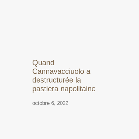
Quand
Cannavacciuolo a
destructurée la
pastiera napolitaine
octobre 6, 2022