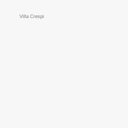
Villa Crespi