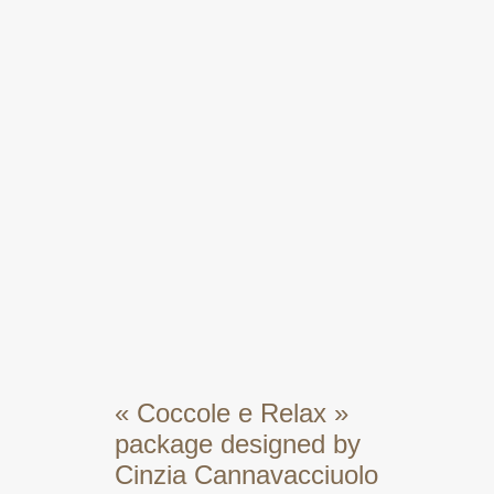
« Coccole e Relax »
package designed by
Cinzia Cannavacciuolo