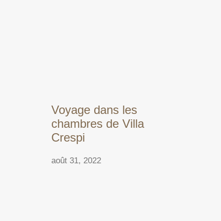
Voyage dans les
chambres de Villa
Crespi
août 31, 2022