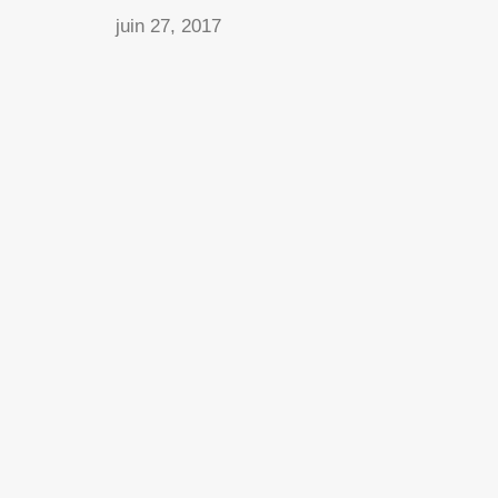
juin 27, 2017