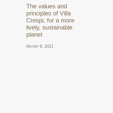
The values and
principles of Villa
Crespi, for a more
lively, sustainable
planet
février 9, 2021