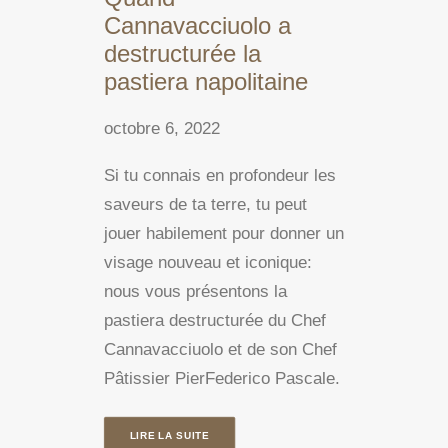
Cannavacciuolo a
destructurée la
pastiera napolitaine
octobre 6, 2022
Si tu connais en profondeur les
saveurs de ta terre, tu peut
jouer habilement pour donner un
visage nouveau et iconique:
nous vous présentons la
pastiera destructurée du Chef
Cannavacciuolo et de son Chef
Pâtissier PierFederico Pascale.
LIRE LA SUITE