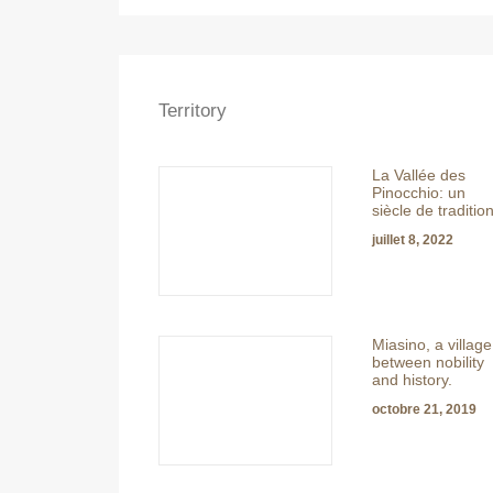
Territory
La Vallée des
Pinocchio: un
siècle de traditio
juillet 8, 2022
Miasino, a village
between nobility
and history.
octobre 21, 2019