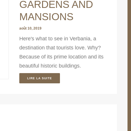
GARDENS AND
MANSIONS
août 10, 2019
Here's what to see in Verbania, a
destination that tourists love. Why?
Because of its prime location and its
beautiful historic buildings.
LIRE LA SUITE