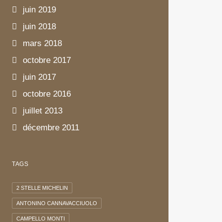
juin 2019
juin 2018
mars 2018
octobre 2017
juin 2017
octobre 2016
juillet 2013
décembre 2011
TAGS
2 STELLE MICHELIN
ANTONINO CANNAVACCIUOLO
CAMPELLO MONTI