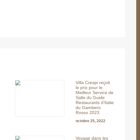
Villa Crespi reçoit
le prix pour le
Meilleur Service de
Salle du Guide
Restaurants d’Italie
du Gambero
Rosso 2023
octobre 25, 2022
Voyage dans les