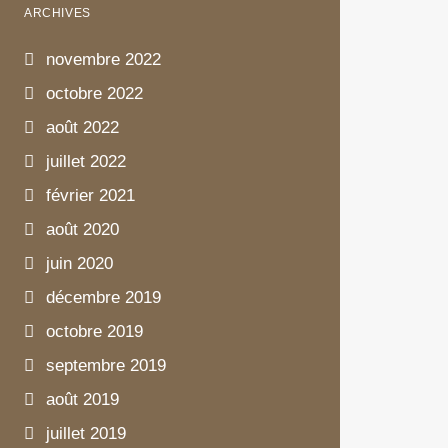
ARCHIVES
novembre 2022
octobre 2022
août 2022
juillet 2022
février 2021
août 2020
juin 2020
décembre 2019
octobre 2019
septembre 2019
août 2019
juillet 2019