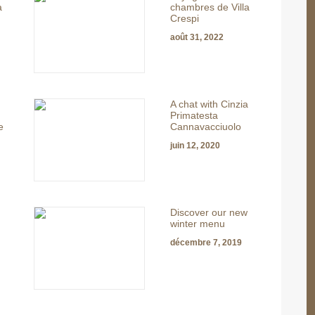
a
chambres de Villa
Crespi
août 31, 2022
A chat with Cinzia
Primatesta
e
Cannavacciuolo
juin 12, 2020
Discover our new
winter menu
décembre 7, 2019