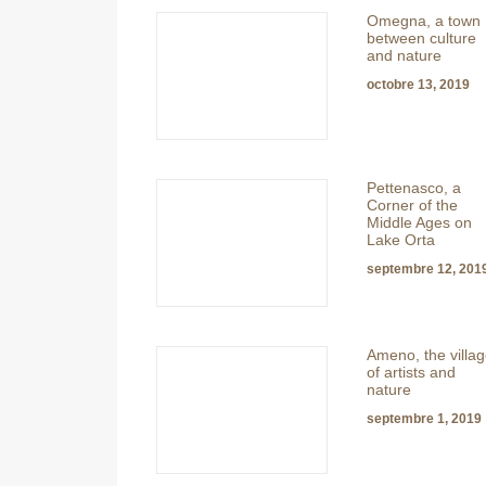
Omegna, a town
between culture
and nature
octobre 13, 2019
Pettenasco, a
Corner of the
Middle Ages on
Lake Orta
septembre 12, 201
Ameno, the villa
of artists and
nature
septembre 1, 2019