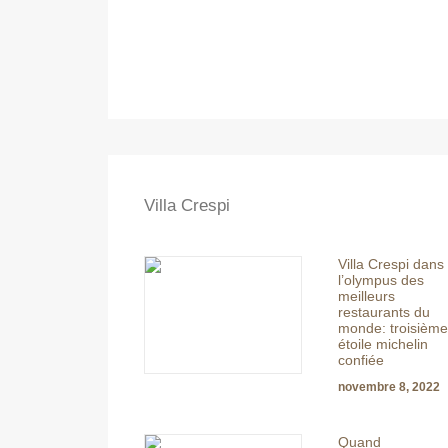
Villa Crespi
Villa Crespi dans
l’olympus des
meilleurs
restaurants du
monde: troisième
étoile michelin
confiée
novembre 8, 2022
Quand