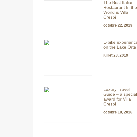
The Best Italian
Restaurant In the
World is Villa
Crespi
octobre 22, 2019
E-bike experienc
on the Lake Orta
juillet 23, 2019
Luxury Travel
Guide – a special
award for Villa
Crespi
octobre 18, 2016